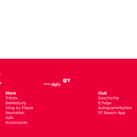
Store
Club
Trikots
Geschichte
Bekleidung
Erfolge
Shop by Player
Autogrammkarten
Neuheiten
FC Bayern App
Sale
Accessoires