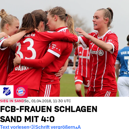
SIEG IN SAND
So., 01.04.2018, 11:30 UTC
FCB-FRAUEN SCHLAGEN
SAND MIT 4:0
Text vorlesen
Schrift vergrößern