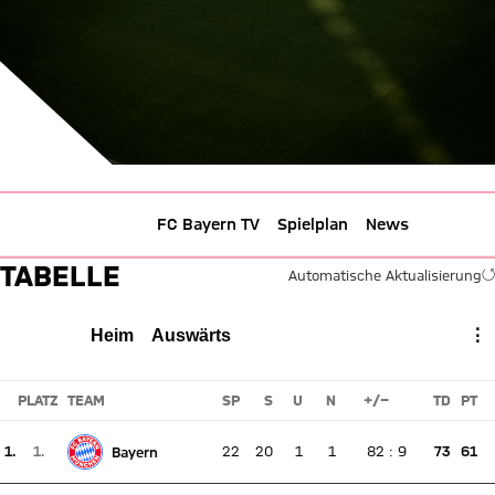
Sonntag, 06. Dezember 2020, 13:00 UTC
So., 06.12.2020, 13:00 UTC
Google Pixel Frauen-Bundesliga
10. Spieltag
FC Bayern Campus - München
Tabelle
FC Bayern TV
Spielplan
News
Tabelle: Google Pixel Frauen-B
TABELLE
Automatische Aktualisierung
Gesamt
Heim
Auswärts
⋮
PLATZ
TEAM
SP
S
U
N
+/-
TD
PT
FC Bayern Frauen gegen Bayer 04 Leverkusen
1.
1.
22
20
1
1
82
:
9
73
61
Bayern
1 zu 0
1 : 0
Es findet kein Spiel statt
Aktuell Platz 1, letzte Woche Platz 1
1 zu 0 nach Erste Halbzeit
Zwischenergebnis:
(
1:0
)
FCB
B04