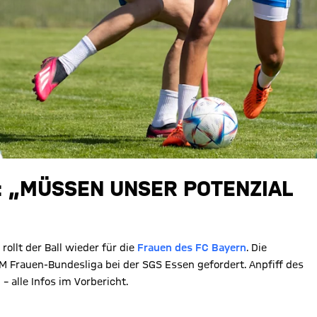
N: „MÜSSEN UNSER POTENZIAL
ollt der Ball wieder für die
Frauen des FC Bayern
. Die
 Frauen-Bundesliga bei der SGS Essen gefordert. Anpfiff des
 alle Infos im Vorbericht.