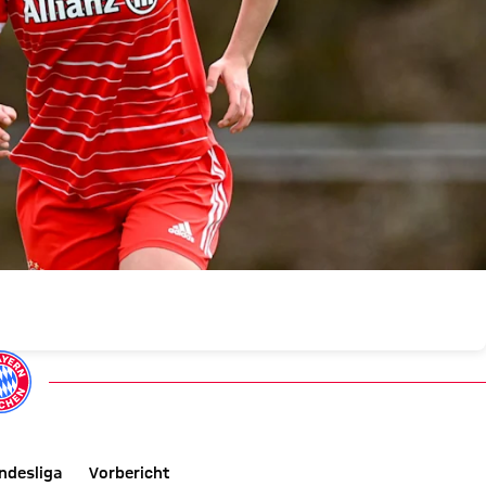
ndesliga
Vorbericht