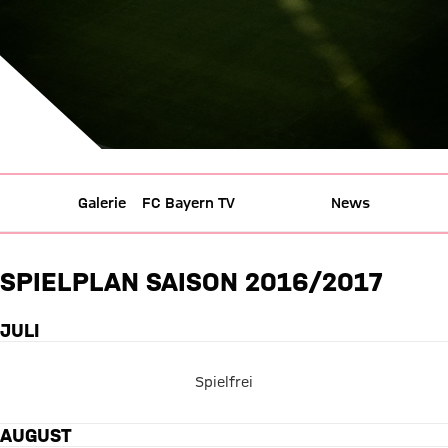
Mittwoch, 12. Oktober 2016, 16:00 UTC
Mi., 12.10.2016, 16:00 UTC
Champions League
Sechzehntelfinale Rückspiel
Stadion an der Grünwalder Straße - München
Galerie
FC Bayern TV
Spielplan
News
SPIELPLAN SAISON 2016/2017
JULI
Spielfrei
FC Bayern Frauen gegen Hibernian LFC
4 zu 1
4 : 1
3 zu 1 nach Erste Halbzeit
Zwischenergebnis:
(
3:1
)
AUGUST
FCB
HLFC