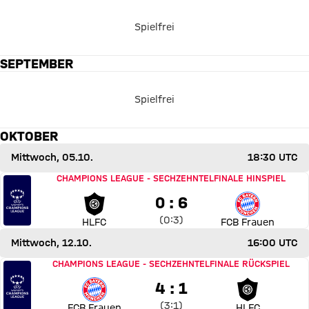
FRAUEN
Spielfrei
Zum Spielbericht
SEPTEMBER
Spielfrei
OKTOBER
Mittwoch, 05.10.
18:30 UTC
Spiel Hibernian LFC gegen FC Bayern Frauen
CHAMPIONS LEAGUE
-
SECHZEHNTELFINALE HINSPIEL
0 zu 6
0 : 6
Zwischenergebnis:
0 zu 3 nach Erste Halbzeit
(
0:3
)
HLFC
FCB Frauen
Mittwoch, 12.10.
16:00 UTC
Spiel FC Bayern Frauen gegen Hibernian LFC
CHAMPIONS LEAGUE
-
SECHZEHNTELFINALE RÜCKSPIEL
4 zu 1
4 : 1
Zwischenergebnis:
3 zu 1 nach Erste Halbzeit
(
3:1
)
FCB Frauen
HLFC