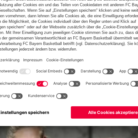
Ajax Amsterdam