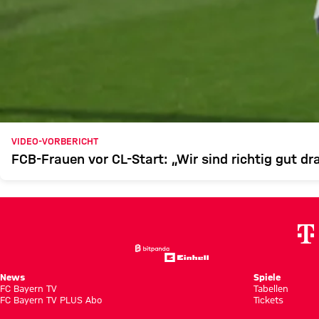
VIDEO-VORBERICHT
FCB-Frauen vor CL-Start: „Wir sind richtig gut dr
News
Spiele
FC Bayern TV
Tabellen
FC Bayern TV PLUS Abo
Tickets