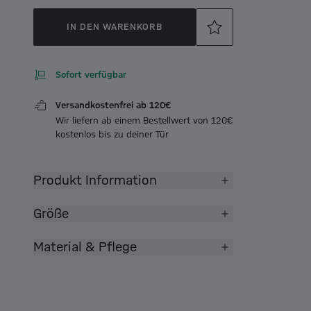
IN DEN WARENKORB
Sofort verfügbar
Versandkostenfrei ab 120€
Wir liefern ab einem Bestellwert von 120€
kostenlos bis zu deiner Tür
Produkt Information
Größe
Material & Pflege