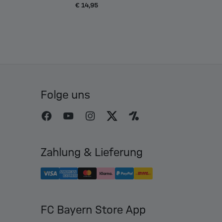
€ 14,95
Folge uns
Zahlung & Lieferung
FC Bayern Store App