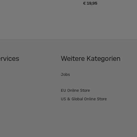
€ 19,95
ervices
Weitere Kategorien
Jobs
EU Online Store
US & Global Online Store