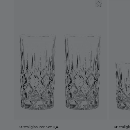
Kristallglas 2er Set 0,4 l
Kristallgl