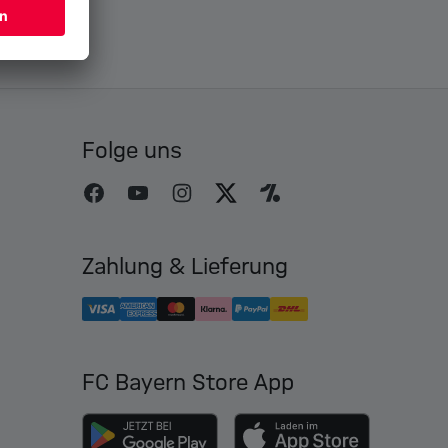
Folge uns
Zahlung & Lieferung
FC Bayern Store App