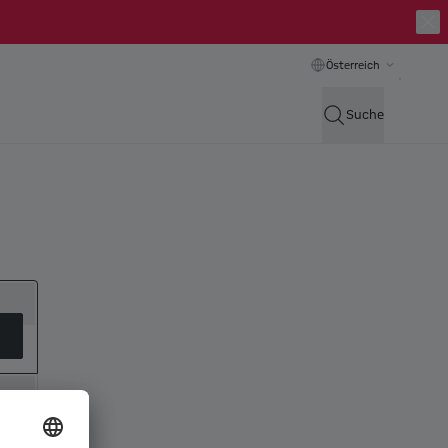
Österreich
Suche