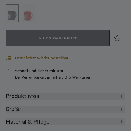
IN DEN WARENKORB
Demnächst wieder bestellbar
Schnell und sicher mit DHL
Bei Verfügbarkeit innerhalb 3-5 Werktagen
Produktinfos
Größe
Material & Pflege