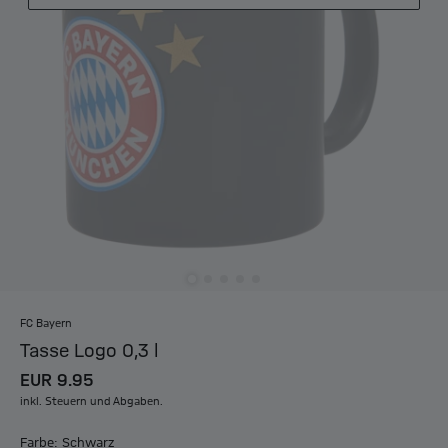
FC Bayern
Tasse Logo 0,3 l
EUR 9.95
inkl. Steuern und Abgaben.
Farbe: Schwarz