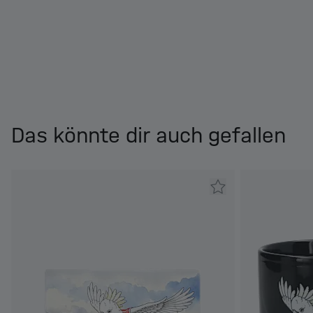
Das könnte dir auch gefallen