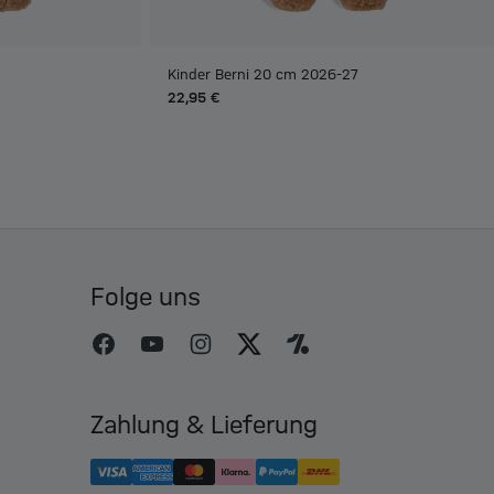
Kinder Berni 20 cm 2026-27
22,95 €
Folge uns
Zahlung & Lieferung