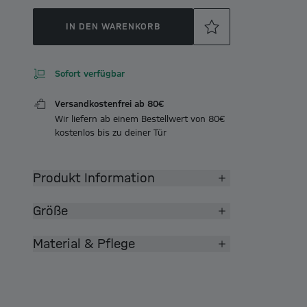
IN DEN WARENKORB
Sofort verfügbar
Versandkostenfrei ab 80€
Wir liefern ab einem Bestellwert von 80€
kostenlos bis zu deiner Tür
Produkt Information
Größe
Material & Pflege