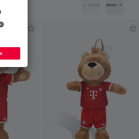
Zurück
Weiter