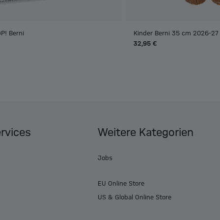
P! Berni
Kinder Berni 35 cm 2026-27
32,95 €
ervices
Weitere Kategorien
Jobs
EU Online Store
US & Global Online Store