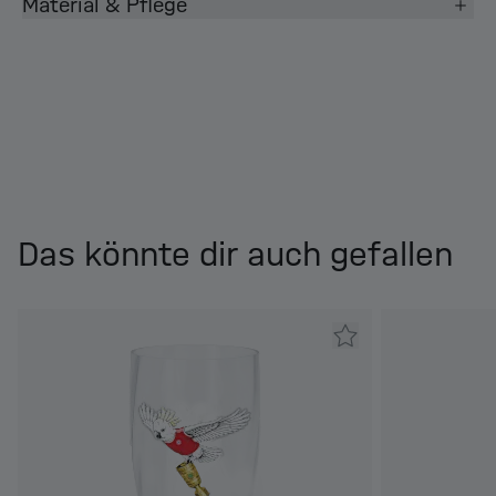
Material & Pflege
Das könnte dir auch gefallen