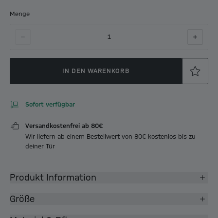
Menge
1
IN DEN WARENKORB
Sofort verfügbar
Versandkostenfrei ab 80€
Wir liefern ab einem Bestellwert von 80€ kostenlos bis zu
deiner Tür
Produkt Information
Größe