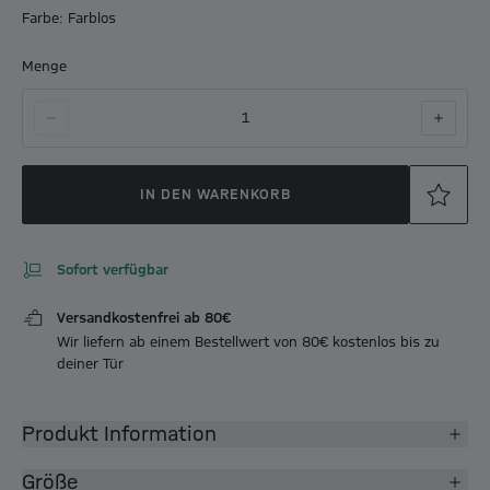
Farbe: Farblos
Menge
1
IN DEN WARENKORB
Sofort verfügbar
Versandkostenfrei ab 80€
Wir liefern ab einem Bestellwert von 80€ kostenlos bis zu
deiner Tür
Produkt Information
Größe