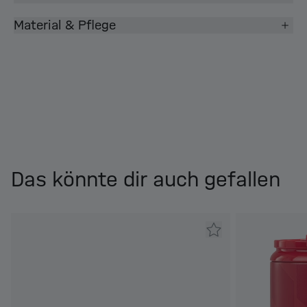
Material & Pflege
Das könnte dir auch gefallen