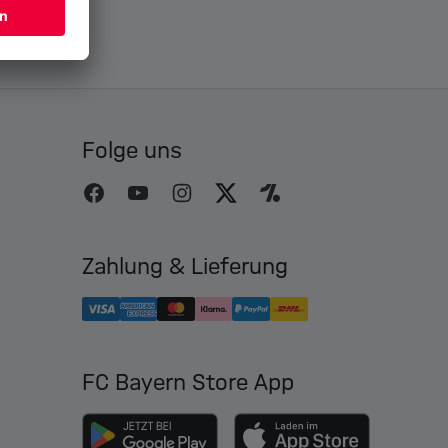
Folge uns
Zahlung & Lieferung
FC Bayern Store App