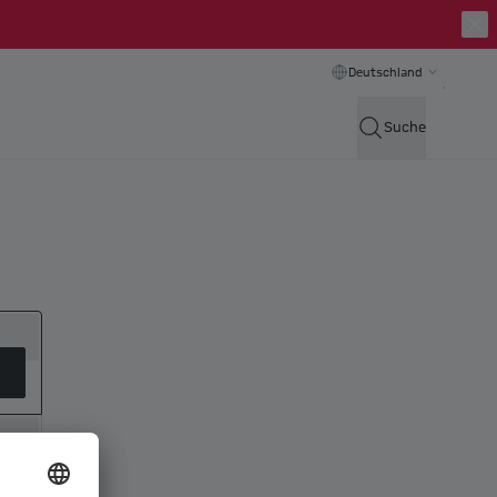
Deutschland
Suche