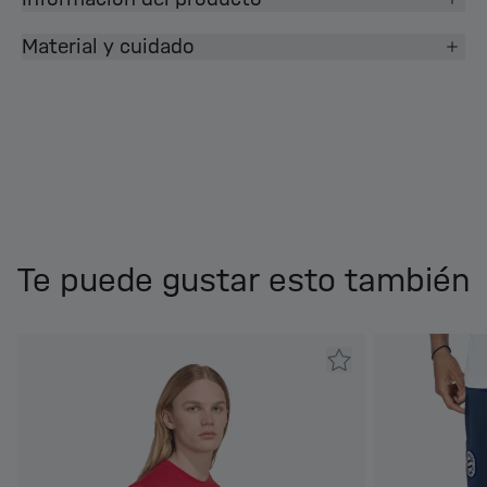
Material y cuidado
Te puede gustar esto también