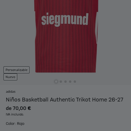
Personalizable
Nuevo
adidas
Niños Basketball Authentic Trikot Home 26-27
de
70,00 €
IVA incluido.
Color: Rojo