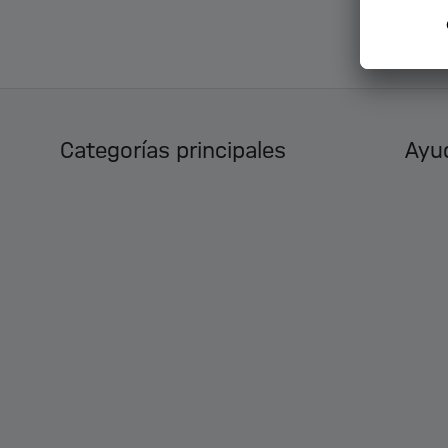
Categorías principales
Ayud