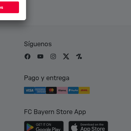
Síguenos
Pago y entrega
FC Bayern Store App