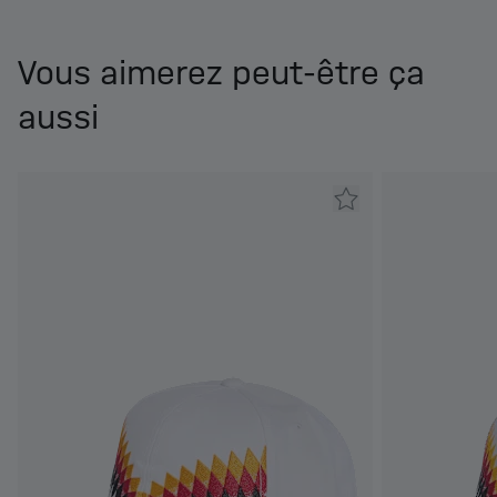
Vous aimerez peut-être ça
aussi