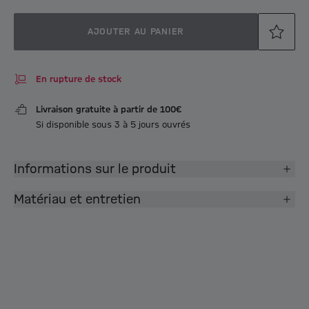
AJOUTER AU PANIER
En rupture de stock
Livraison gratuite à partir de 100€
Si disponible sous 3 à 5 jours ouvrés
Informations sur le produit
Matériau et entretien