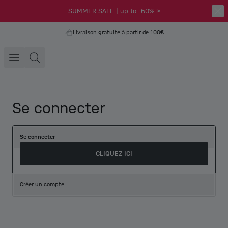
SUMMER SALE | up to -60% >
Livraison gratuite à partir de 100€
Se connecter
Se connecter
CLIQUEZ ICI
Créer un compte