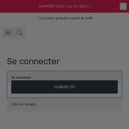
SUMMER SALE | up to -60% >
Livraison gratuite à partir de 100€
Se connecter
Se connecter
CLIQUEZ ICI
Créer un compte