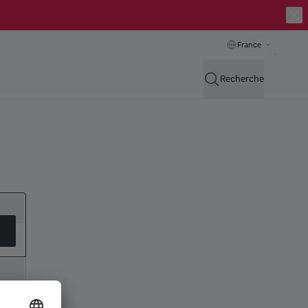
France
Recherche