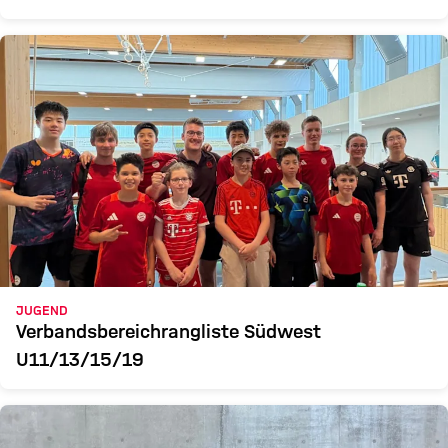
JUGEND
Verbandsbereichrangliste Südwest
U11/13/15/19