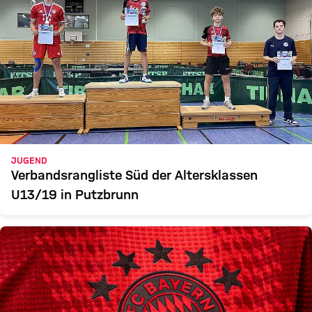
JUGEND
Verbandsrangliste Süd der Altersklassen
U13/19 in Putzbrunn