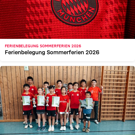
FERIENBELEGUNG SOMMERFERIEN 2026
Ferienbelegung Sommerferien 2026