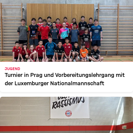
JUGEND
Turnier in Prag und Vorbereitungslehrgang mit
der Luxemburger Nationalmannschaft