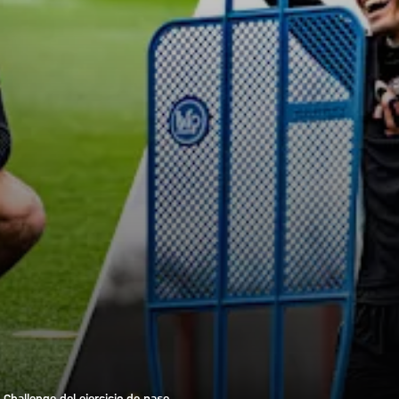
hallenge del ejercicio de pase