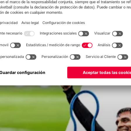
Saint-Gilloise