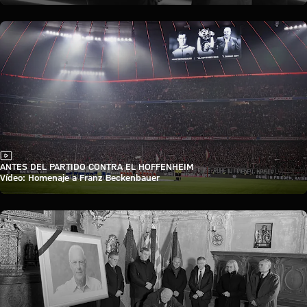
Vídeo
ANTES DEL PARTIDO CONTRA EL HOFFENHEIM
Vídeo: Homenaje a Franz Beckenbauer