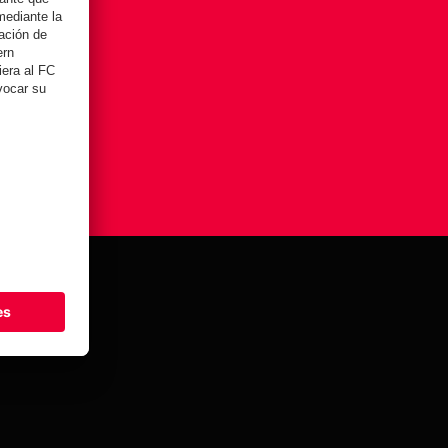
stes de cookies