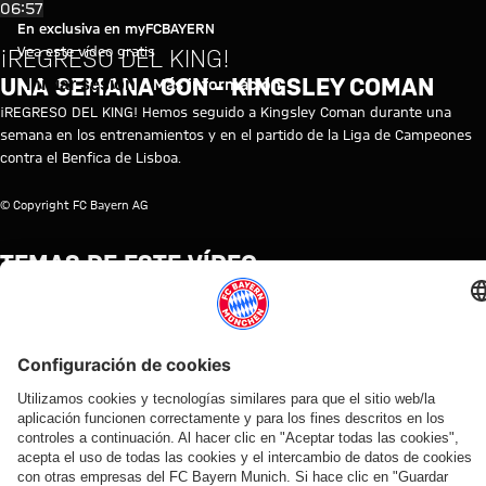
Vídeo: Una semana con - King
Reproducir vídeo
06:57
En exclusiva en myFCBAYERN
Vea este vídeo gratis
¡REGRESO DEL KING!
UNA SEMANA CON - KINGSLEY COMAN
Iniciar sesión
Más información
¡REGRESO DEL KING! Hemos seguido a Kingsley Coman durante una
semana en los entrenamientos y en el partido de la Liga de Campeones
contra el Benfica de Lisboa.
© Copyright FC Bayern AG
TEMAS DE ESTE VÍDEO
BREVES
ENTRENAMIENTO
FC
KINGSLEY
MYFCBAYERN
BAYERN
COMAN
TV
VÍDEOS RELACIONADOS
Vídeo
Vídeo
Vídeo
Vídeo
Vídeo
Vídeo
Vídeo
Vídeo
EN DIFERIDO
AUDI
EN DIFERIDO
EN DIFERIDO
EN DIFERIDO
EN DIFERIDO
LOS
VÍDEO
FOOTBALL
MEJORES
Así fue el
El último
El
El
El
Lo mejor de los
SUMMIT
MOMENTOS
último
entrenamiento
entrenamiento
entrenamiento
entrenamiento
entrenamientos
Los
Así fue el
entrenamiento
antes del
abierto al
abierto al
público del
del FC Bayern
mejores
Mundial de
antes del
partido contra
público del
público del
lunes en
en mayo de
momentos
clubes de
partido contra
el Jeju
miércoles en el
martes en el
Tegernsee
2026