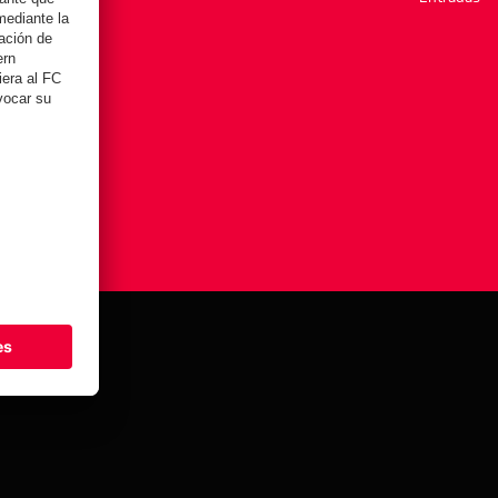
stes de cookies