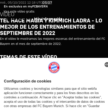
Lo mejor de los entrenamiento
Reproducir vídeo
05:07
mié., 05/10/2022 12:18 UTC
En exclusiva en myFCBAYERN
Vea este vídeo gratis
VÍDEO
Iniciar sesión
Más información
TEL HACE MAGIA Y KIMMICH LADRA - LO
MEJOR DE LOS ENTRENAMIENTOS DE
SEPTIEMBRE DE 2022
En el vídeo le mostramos las mejores escenas del entrenamiento del FC
Bayern en el mes de septiembre de 2022.
TEMAS DE ESTE VÍDEO
ENTRENAMIENTO
FC
NOTICIAS
PRIMER
MYFCBAYERN
BAYERN
EQUIPO
TV
VÍDEOS RELACIONADOS
Vídeo
Vídeo
Vídeo
Vídeo
Vídeo
Vídeo
Vídeo
Vídeo
VÍDEO
VÍDEO
AUDI
VÍDEO
VÍDEO
EN DIFERIDO
EN
VÍDEO
ENTRE
FOOTBALL
DIFERIDO
Jonas
Rueda
Lo mejor de los
El último
Entre
BASTIDORES
SUMMIT
Rueda de
Urbig,
de
entrenamientos
entrenamiento
bastidores
Así vivió el
Los
prensa
ante
prensa
del FC Bayern
antes del
del
FC Bayern
mejores
del Audi
los
tras el
en mayo de
partido contra
amistoso
sus cuatro
momentos
Football
medios
Audi
2026
el Jeju
en