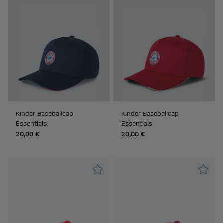
Kinder Baseballcap
Kinder Baseballcap
Essentials
Essentials
20,00 €
20,00 €