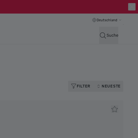
Deutschland
Suche
FILTER
NEUESTE