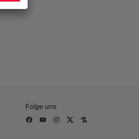
Folge uns