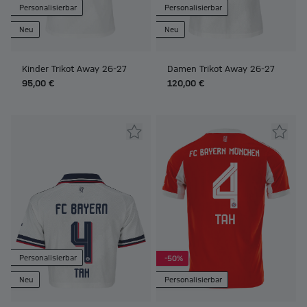
Personalisierbar
Personalisierbar
Neu
Neu
Kinder Trikot Away 26-27
Damen Trikot Away 26-27
95,00 €
120,00 €
Personalisierbar
-50%
Neu
Personalisierbar