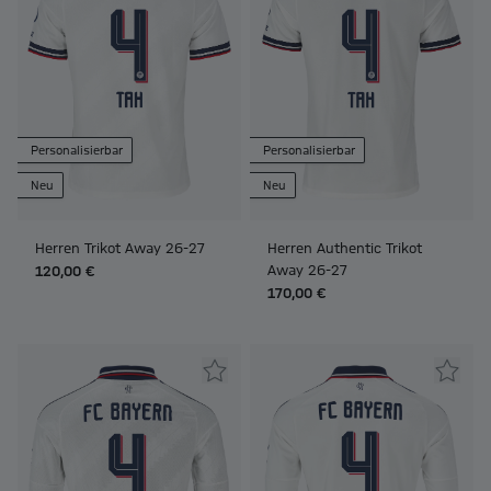
Personalisierbar
Personalisierbar
Neu
Neu
Herren Trikot Away 26-27
Herren Authentic Trikot
Away 26-27
120,00 €
170,00 €