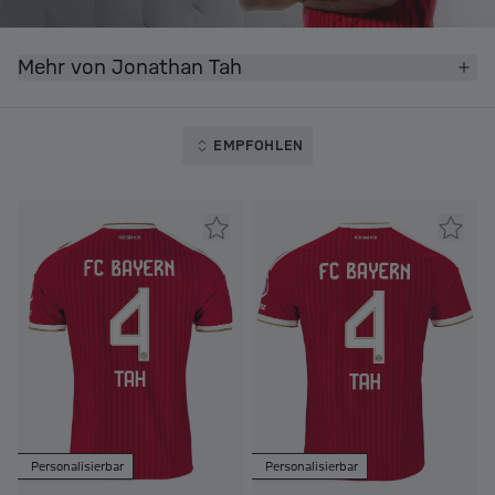
Mehr von Jonathan Tah
EMPFOHLEN
Personalisierbar
Personalisierbar