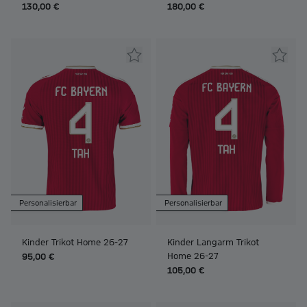
130,00 €
180,00 €
Personalisierbar
Personalisierbar
Kinder Trikot Home 26-27
Kinder Langarm Trikot
Home 26-27
95,00 €
105,00 €