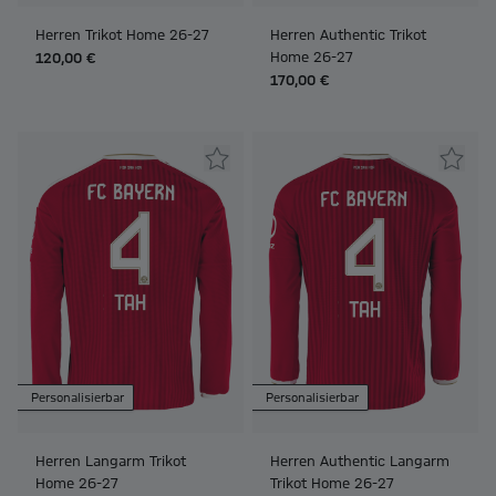
Herren Trikot Home 26-27
Herren Authentic Trikot
Home 26-27
120,00 €
170,00 €
Personalisierbar
Personalisierbar
Herren Langarm Trikot
Herren Authentic Langarm
Home 26-27
Trikot Home 26-27