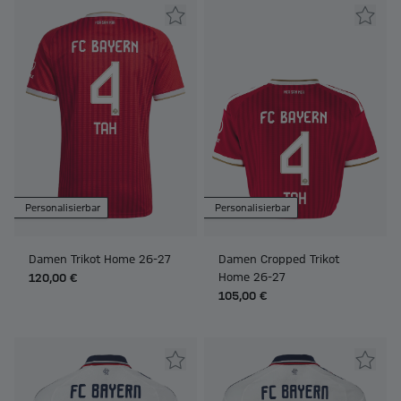
Personalisierbar
Personalisierbar
Damen Trikot Home 26-27
Damen Cropped Trikot
Home 26-27
120,00 €
105,00 €