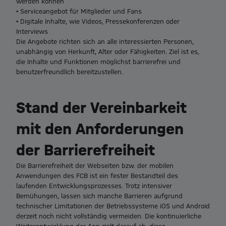
werden können
• Serviceangebot für Mitglieder und Fans
• Digitale Inhalte, wie Videos, Pressekonferenzen oder
Interviews
Die Angebote richten sich an alle interessierten Personen,
unabhängig von Herkunft, Alter oder Fähigkeiten. Ziel ist es,
die Inhalte und Funktionen möglichst barrierefrei und
benutzerfreundlich bereitzustellen.
Stand der Vereinbarkeit
mit den Anforderungen
der Barrierefreiheit
Die Barrierefreiheit der Webseiten bzw. der mobilen
Anwendungen des FCB ist ein fester Bestandteil des
laufenden Entwicklungsprozesses. Trotz intensiver
Bemühungen, lassen sich manche Barrieren aufgrund
technischer Limitationen der Betriebssysteme iOS und Android
derzeit noch nicht vollständig vermeiden. Die kontinuierliche