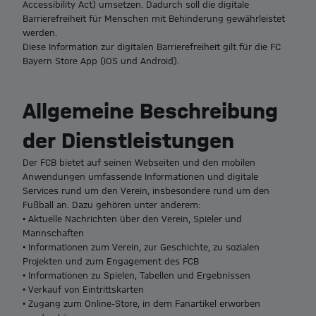
Accessibility Act) umsetzen. Dadurch soll die digitale
Barrierefreiheit für Menschen mit Behinderung gewährleistet
werden.
Diese Information zur digitalen Barrierefreiheit gilt für die FC
Bayern Store App (iOS und Android).
Allgemeine Beschreibung
der Dienstleistungen
Der FCB bietet auf seinen Webseiten und den mobilen
Anwendungen umfassende Informationen und digitale
Services rund um den Verein, insbesondere rund um den
Fußball an. Dazu gehören unter anderem:
• Aktuelle Nachrichten über den Verein, Spieler und
Mannschaften
• Informationen zum Verein, zur Geschichte, zu sozialen
Projekten und zum Engagement des FCB
• Informationen zu Spielen, Tabellen und Ergebnissen
• Verkauf von Eintrittskarten
• Zugang zum Online-Store, in dem Fanartikel erworben