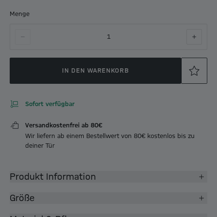
Menge
1
IN DEN WARENKORB
Sofort verfügbar
Versandkostenfrei ab 80€
Wir liefern ab einem Bestellwert von 80€ kostenlos bis zu
deiner Tür
Produkt Information
Größe