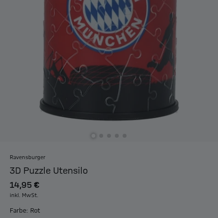
Ravensburger
3D Puzzle Utensilo
14,95 €
inkl. MwSt.
Farbe: Rot