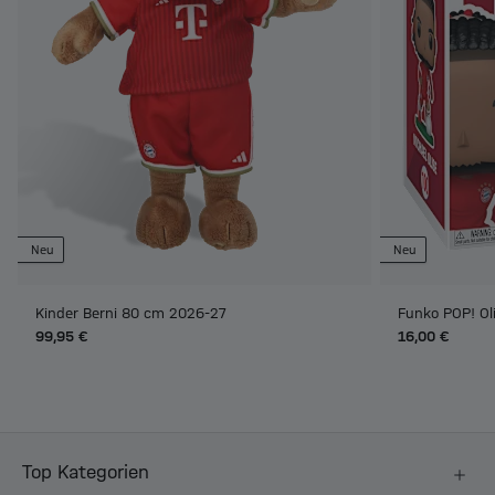
Neu
Neu
Kinder Berni 80 cm 2026-27
Funko POP! Ol
99,95 €
16,00 €
Top Kategorien