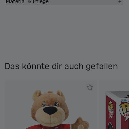
Material & Pflege
Das könnte dir auch gefallen