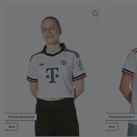
Personalisierbar
Personalisierbar
Neu
Neu