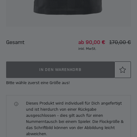
Gesamt
ab
90,00 €
170,00 €
inkl. MwSt.
IN DEN WARENKORB
Bitte wähle zuerst eine Größe aus!
Dieses Produkt wird individuell für Dich angefertigt
und ist hierdurch von einer Rückgabe
ausgeschlossen - dies gilt auch für einen
Nummerntausch bei einem Spieler. Die Flockgröße &
das Schriftbild können von der Abbildung leicht
abweichen.