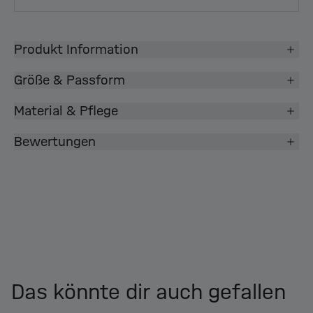
Produkt Information
Größe & Passform
Material & Pflege
Bewertungen
Das könnte dir auch gefallen