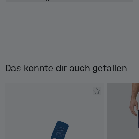
Das könnte dir auch gefallen