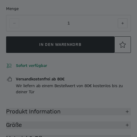
Menge
1
IN DEN WARENKORB
Sofort verfügbar
Versandkostenfrei ab 80€
Wir liefern ab einem Bestellwert von 80€ kostenlos bis zu
deiner Tür
Produkt Information
Größe