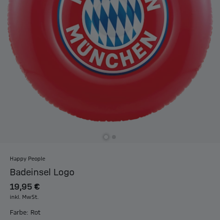
Happy People
Badeinsel Logo
19,95 €
inkl. MwSt.
Farbe: Rot