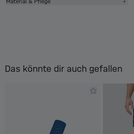
Material & Pflege
Das könnte dir auch gefallen