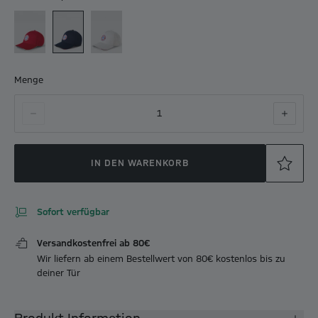
Menge
1
IN DEN WARENKORB
Sofort verfügbar
Versandkostenfrei ab 80€
Wir liefern ab einem Bestellwert von 80€ kostenlos bis zu
deiner Tür