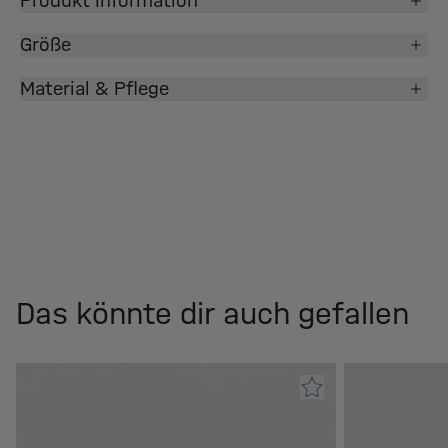
Produkt Information
Größe
Material & Pflege
Das könnte dir auch gefallen