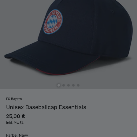
FC Bayern
Unisex Baseballcap Essentials
25,00 €
inkl. MwSt.
Farbe: Navy