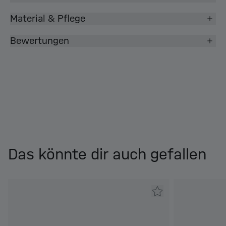
Material & Pflege
Bewertungen
Das könnte dir auch gefallen