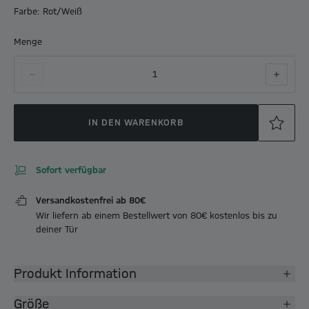
Farbe: Rot/Weiß
Menge
1
IN DEN WARENKORB
Sofort verfügbar
Versandkostenfrei ab 80€
Wir liefern ab einem Bestellwert von 80€ kostenlos bis zu
deiner Tür
Produkt Information
Größe