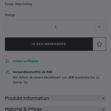
Farbe: Mehrfarbig
Menge
1
IN DEN WARENKORB
Sofort verfügbar
Versandkostenfrei ab 80€
Wir liefern ab einem Bestellwert von 80€ kostenlos bis zu
deiner Tür
Produkt Information
Material & Pflege