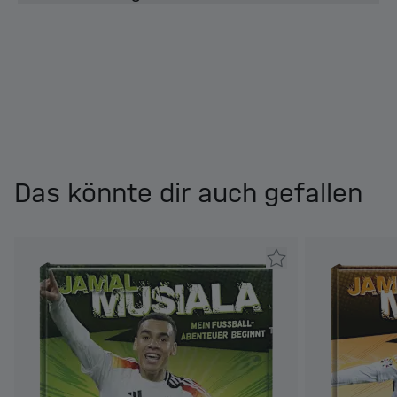
Das könnte dir auch gefallen