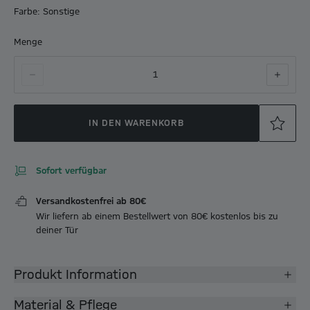
Farbe: Sonstige
Menge
1
IN DEN WARENKORB
Sofort verfügbar
Versandkostenfrei ab 80€
Wir liefern ab einem Bestellwert von 80€ kostenlos bis zu
deiner Tür
Produkt Information
Material & Pflege