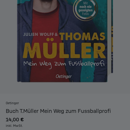
Oetinger
Buch T.Müller Mein Weg zum Fussballprofi
14,00 €
inkl. MwSt.