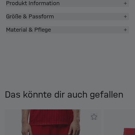
Produkt Information
Größe & Passform
Material & Pflege
Das könnte dir auch gefallen