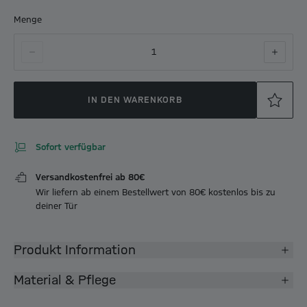
Menge
1
IN DEN WARENKORB
Sofort verfügbar
Versandkostenfrei ab 80€
Wir liefern ab einem Bestellwert von 80€ kostenlos bis zu
deiner Tür
Produkt Information
Material & Pflege