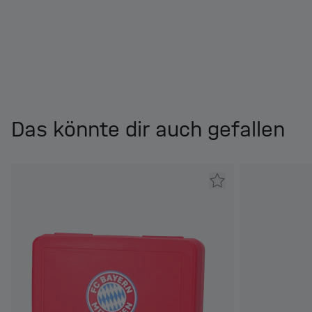
Das könnte dir auch gefallen