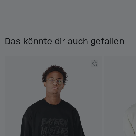
Das könnte dir auch gefallen