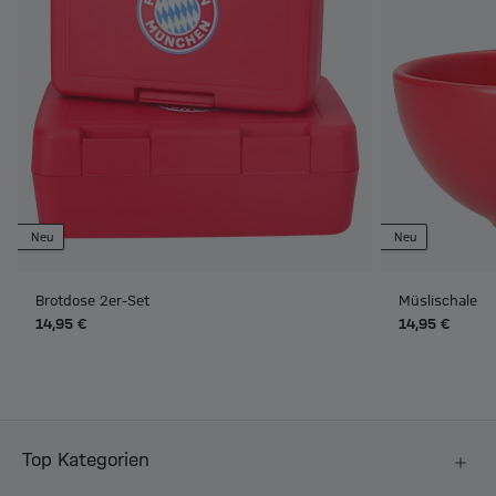
Neu
Neu
Brotdose 2er-Set
Müslischale
14,95 €
14,95 €
Top Kategorien