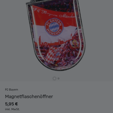
FC Bayern
Magnetflaschenöffner
5,95 €
inkl. MwSt.