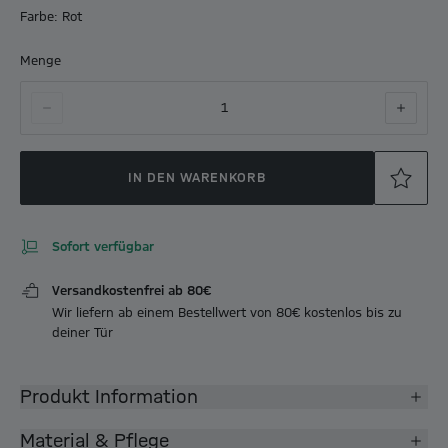
Farbe: Rot
Menge
1
IN DEN WARENKORB
Sofort verfügbar
Versandkostenfrei ab 80€
Wir liefern ab einem Bestellwert von 80€ kostenlos bis zu
deiner Tür
Produkt Information
Material & Pflege