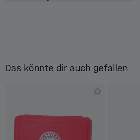
Das könnte dir auch gefallen