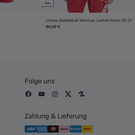
Neu
Unisex Basketball Warmup Jacket Home 26-27
90,00 €
Folge uns
Zahlung & Lieferung