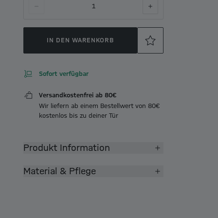
1
IN DEN WARENKORB
Sofort verfügbar
Versandkostenfrei ab 80€
Wir liefern ab einem Bestellwert von 80€
kostenlos bis zu deiner Tür
Produkt Information
Material & Pflege