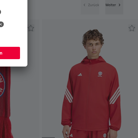
Zurück
Weiter