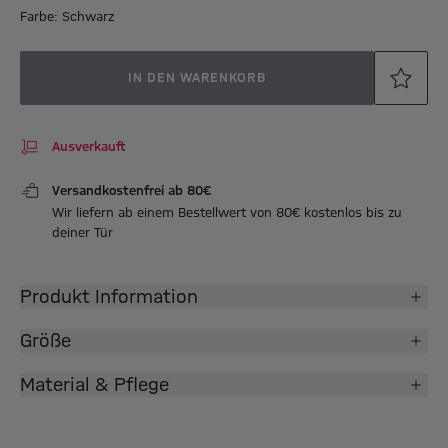
Farbe: Schwarz
IN DEN WARENKORB
Ausverkauft
Versandkostenfrei ab 80€
Wir liefern ab einem Bestellwert von 80€ kostenlos bis zu
deiner Tür
Produkt Information
Größe
Material & Pflege