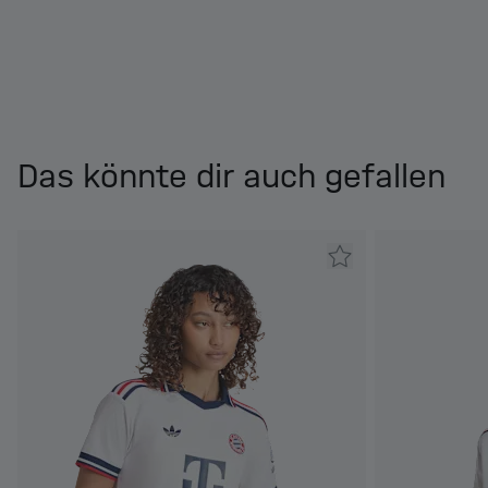
Das könnte dir auch gefallen