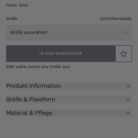
Farbe: Grün
Größe
Größentabelle
Größe auswählen
IN DEN WARENKORB
Bitte wähle zuerst eine Größe aus!
Produkt Information
Größe & Passform
Material & Pflege