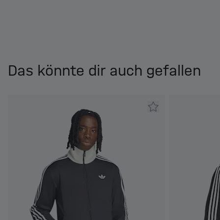
Das könnte dir auch gefallen