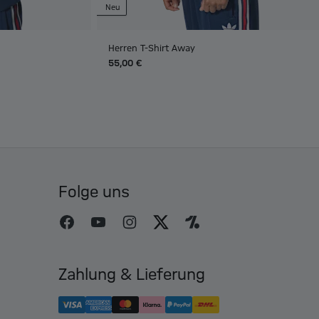
Neu
Herren T-Shirt Away
55,00 €
Folge uns
Zahlung & Lieferung