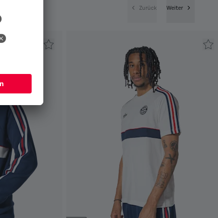
Zurück
Weiter