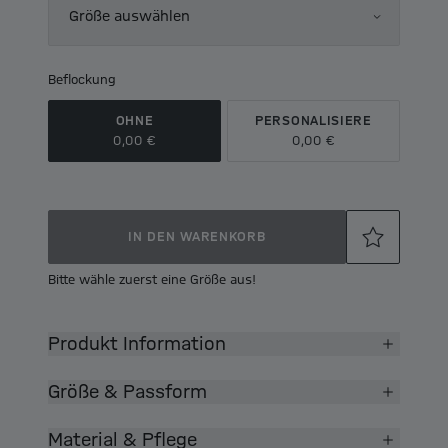
Größe auswählen
Beflockung
OHNE
PERSONALISIERE
0,00 €
0,00 €
IN DEN WARENKORB
Bitte wähle zuerst eine Größe aus!
Produkt Information
Größe & Passform
Material & Pflege