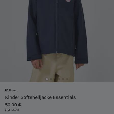
FC Bayern
Kinder Softshelljacke Essentials
50,00 €
inkl. MwSt.