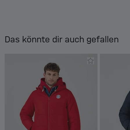
Das könnte dir auch gefallen