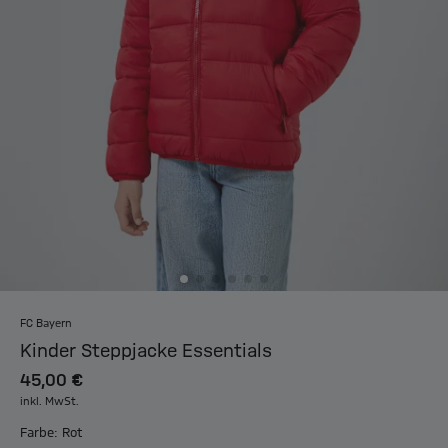
FC Bayern
Kinder Steppjacke Essentials
45,00 €
inkl. MwSt.
Farbe: Rot