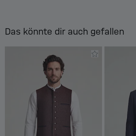
Das könnte dir auch gefallen