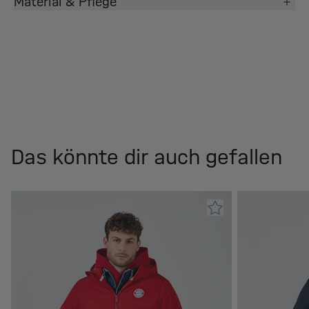
Material & Pflege
Das könnte dir auch gefallen