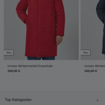
Neu
Neu
Unisex Wintermantel Essentials
Unisex Winter
100,00 €
100,00 €
Top Kategorien