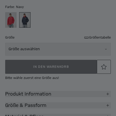
Farbe: Navy
Größe
Größentabelle
Größe auswählen
IN DEN WARENKORB
Bitte wähle zuerst eine Größe aus!
Produkt Information
Größe & Passform