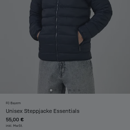
FC Bayern
Unisex Steppjacke Essentials
55,00 €
inkl. MwSt.